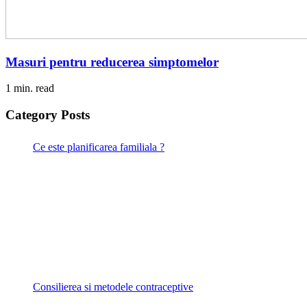
Masuri pentru reducerea simptomelor
1 min. read
Category Posts
Ce este planificarea familiala ?
Consilierea si metodele contraceptive