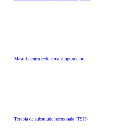
Masuri pentru reducerea simptomelor
Terapia de substitutie hormonala (TSH)