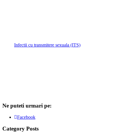
Infectii cu transmitere sexuala (ITS)
Ne puteti urmari pe:
Facebook
Category Posts